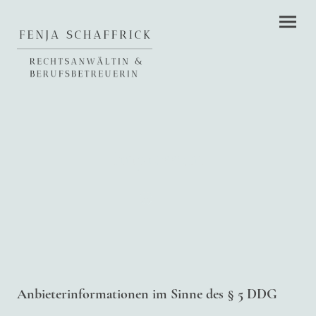
Impressum
Anbieterinformationen im Sinne des § 5 DDG