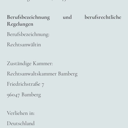
Berufsbezeichnung und berufsrechtliche
Regelungen
Berufsbezeichnung:
Rechtsanwältin
Zuständige Kammer:
Rechtsanwaltskammer Bamberg
Friedrichstraße 7
96047 Bamberg
Verliehen in:
Deutschland