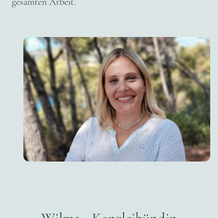
gesamten Arbeit.