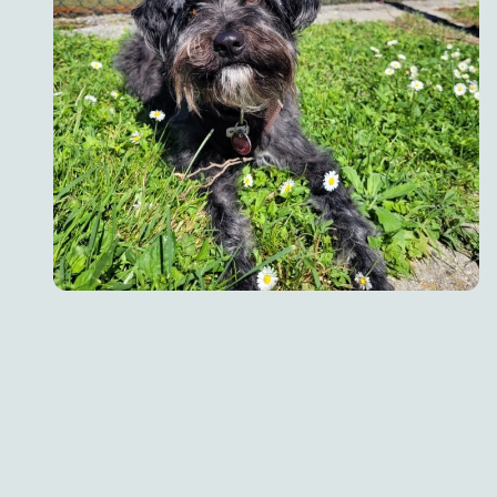
Brauchen Sie Rechtsberatung?